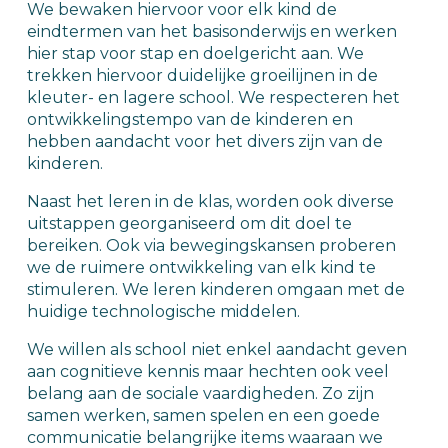
We bewaken hiervoor voor elk kind de 
eindtermen van het basisonderwijs en werken 
hier stap voor stap en doelgericht aan. We 
trekken hiervoor duidelijke groeilijnen in de 
kleuter- en lagere school. We respecteren het 
ontwikkelingstempo van de kinderen en 
hebben aandacht voor het divers zijn van de 
kinderen.
Naast het leren in de klas, worden ook diverse 
uitstappen georganiseerd om dit doel te 
bereiken. Ook via bewegingskansen proberen 
we de ruimere ontwikkeling van elk kind te 
stimuleren. We leren kinderen omgaan met de 
huidige technologische middelen.
We willen als school niet enkel aandacht geven 
aan cognitieve kennis maar hechten ook veel 
belang aan de sociale vaardigheden. Zo zijn 
samen werken, samen spelen en een goede 
communicatie belangrijke items waaraan we 