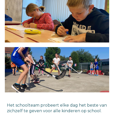
Het schoolteam probeert elke dag het beste van 
zichzelf te geven voor alle kinderen op school. 